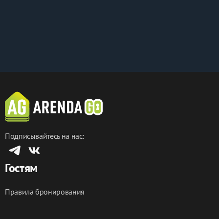
Подписывайтесь на нас:
Гостям
Правила бронирования