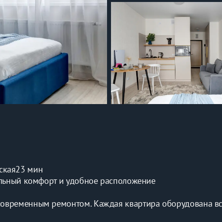
ская
23 мин
альный комфорт и удобное расположение
овременным ремонтом. Каждая квартира оборудована вс