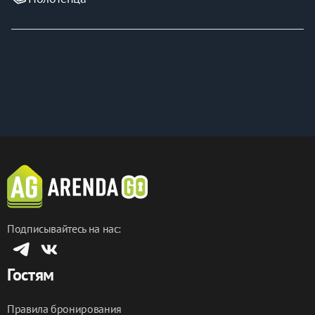
Подписывайтесь на нас:
Гостям
Правила бронирования