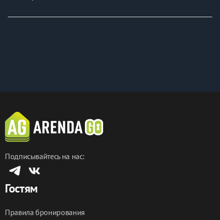
Подписывайтесь на нас:
Гостям
Правила бронирования