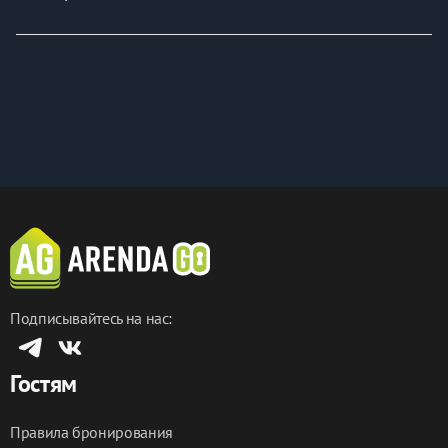
Подписывайтесь на нас:
Гостям
Правила бронирования