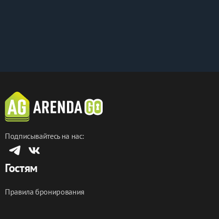
Подписывайтесь на нас:
Гостям
Правила бронирования