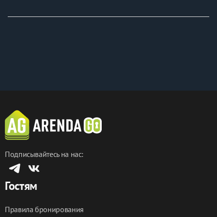
Подписывайтесь на нас:
Гостям
Правила бронирования