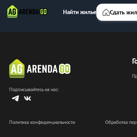
Найти жилье
Сдать жи
Г
Пр
Подписывайтесь на нас:
Политика конфиденциальности
Обработка пер