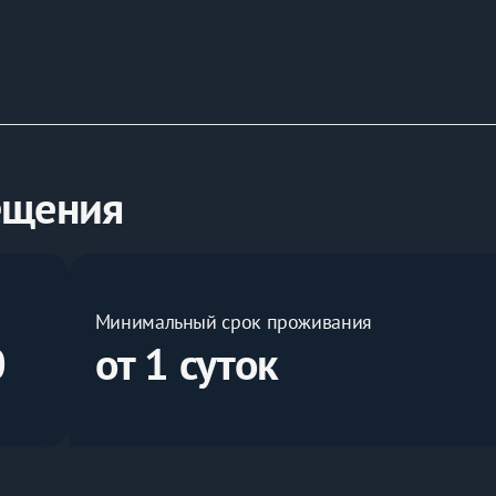
ещения
Минимальный срок проживания
0
от 1 суток