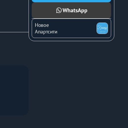
WhatsApp
Новое
Апартсити