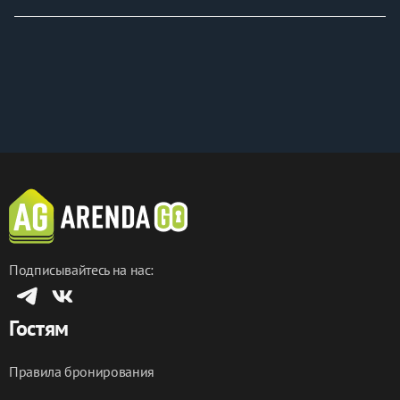
Подписывайтесь на нас:
Гостям
Правила бронирования