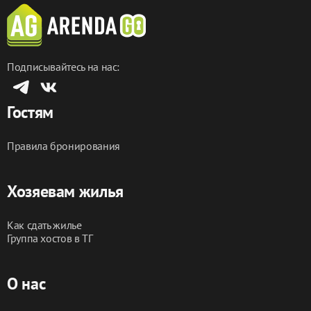
Подписывайтесь на нас:
Гостям
Правила бронирования
Хозяевам жилья
Как сдать жилье
Группа хостов в ТГ
О нас