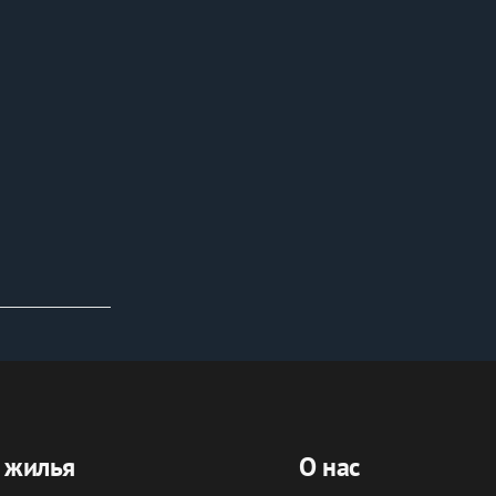
 жилья
О нас