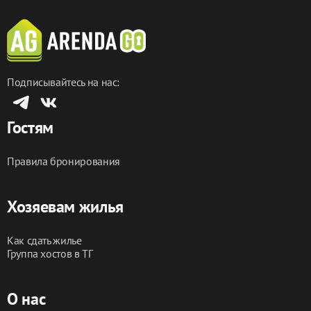
Подписывайтесь на нас:
Гостям
Правила бронирования
Хозяевам жилья
Как сдать жилье
Группа хостов в ТГ
О нас