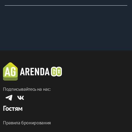
Подписывайтесь на нас:
Гостям
Правила бронирования