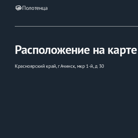
Полотенца
Расположение на карте
Красноярский край, г Ачинск, мкр 1-й, д 30