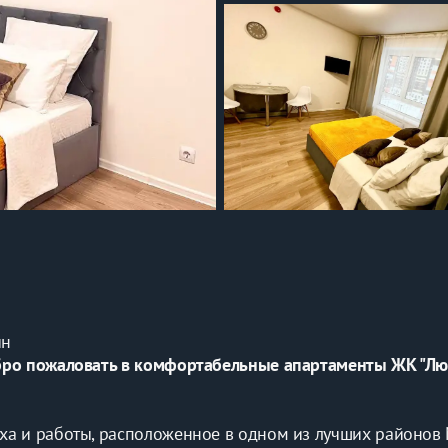
ин
бро пожаловать в комфортабельные апартаменты ЖК "Лю
а и работы, расположенное в одном из лучших районов 