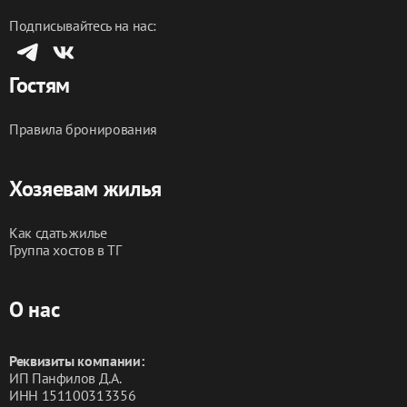
Подписывайтесь на нас:
Гостям
Правила бронирования
Хозяевам жилья
Как сдать жилье
Группа хостов в ТГ
О нас
Реквизиты компании:
ИП Панфилов Д.А.
ИНН 151100313356