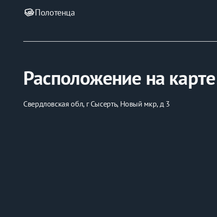
Полотенца
Расположение на карте
Свердловская обл, г Сысерть, Новый мкр, д 3