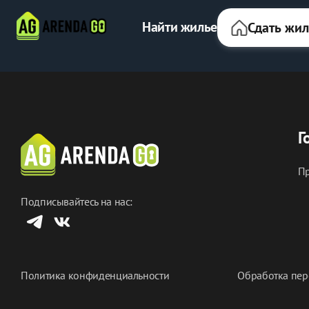
Найти жилье
Сдать жи
Г
Пр
Подписывайтесь на нас:
Политика конфиденциальности
Обработка пер