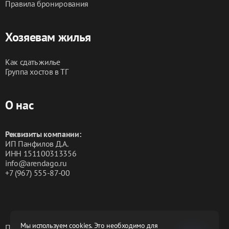
Правила бронирования
Хозяевам жилья
Как сдать жилье
Группа хостов в ТГ
О нас
Реквизиты компании:
ИП Панфилов Д.А.
ИНН 151100313356
info@arendago.ru
+7 (967) 555-87-00
Мы используем cookies. Это необходимо для
Политика конфиденциальности