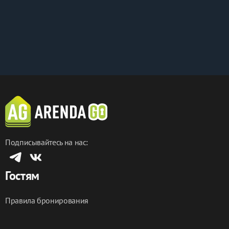
Подписывайтесь на нас:
Гостям
Правила бронирования