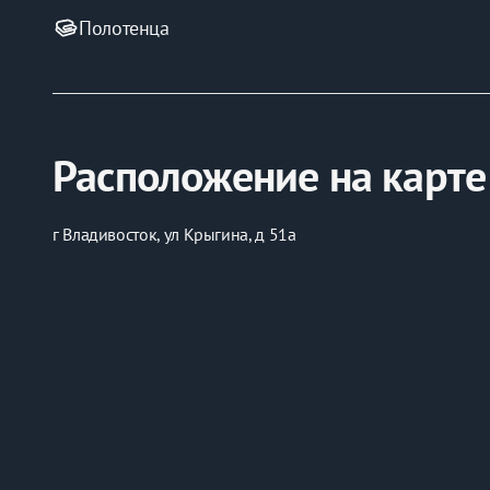
Полотенца
Расположение на карте
г Владивосток, ул Крыгина, д 51а