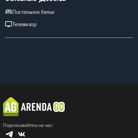
bed
Постельное белье
tv
Телевизор
Подписывайтесь на нас: