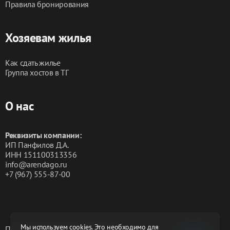
Правила бронирования
Хозяевам жилья
Как сдать жилье
Группа хостов в ТГ
О нас
Реквизиты компании:
ИП Панфилов Д.А.
ИНН 151100313356
info@arendago.ru
+7 (967) 555-87-00
Мы используем cookies. Это необходимо для
Политика конфиденциальности