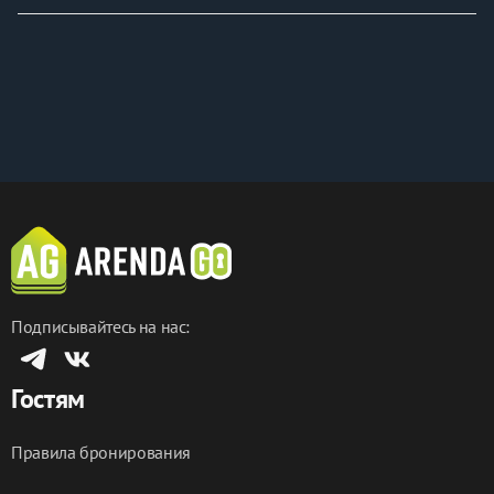
Подписывайтесь на нас:
Гостям
Правила бронирования