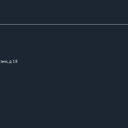
зии, д 18