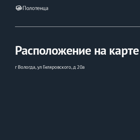
Полотенца
Расположение на карте
г Вологда, ул Гиляровского, д 20а