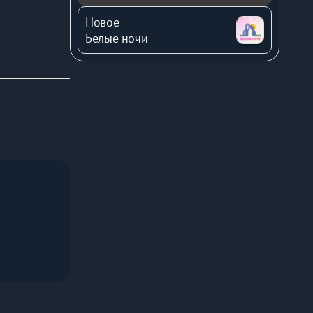
Новое
Белые ночи