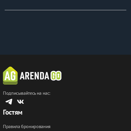
Подписывайтесь на нас:
Гостям
Правила бронирования