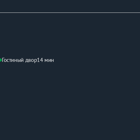
Гостиный двор
14 мин