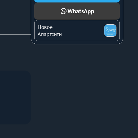
WhatsApp
Новое
Апартсити