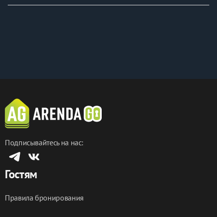
Подписывайтесь на нас:
Гостям
Правила бронирования