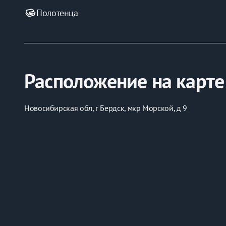
Полотенца
Расположение на карте
Новосибирская обл, г Бердск, мкр Морской, д 9