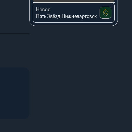
Новое
Пять Звёзд Нижневартовск
информацию