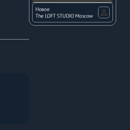
Новое
The LOFT STUDIO Moscow