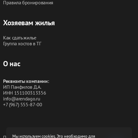
Правила бронирования
Хозяевам жилья
Как сдать жилье
Группа хостов в ТГ
О нас
Реквизиты компании:
ИП Панфилов Д.А.
ИНН 151100313356
info@arendago.ru
+7 (967) 555-87-00
Мы используем cookies. Это необходимо для
Политика конфиденциальности