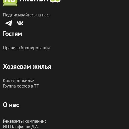
Подписывайтесь на нас:
Гостям
Правила бронирования
Хозяевам жилья
Как сдать жилье
Группа хостов в ТГ
О нас
Реквизиты компании:
ИП Панфилов Д.А.