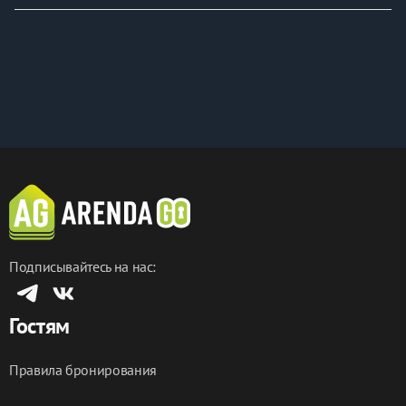
Подписывайтесь на нас:
Гостям
Правила бронирования