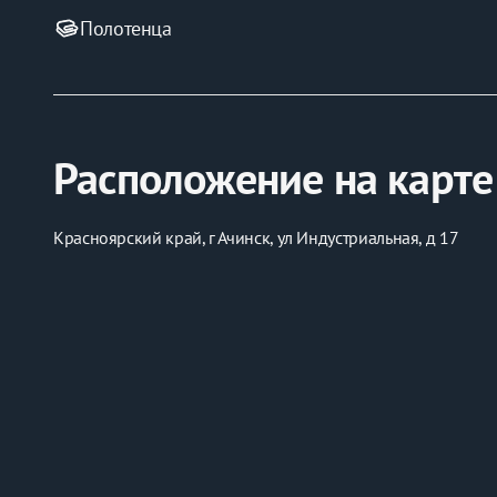
Полотенца
Расположение на карте
Красноярский край, г Ачинск, ул Индустриальная, д 17