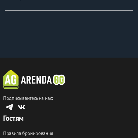
Подписывайтесь на нас:
Гостям
Правила бронирования