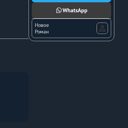
WhatsApp
Новое
Роман