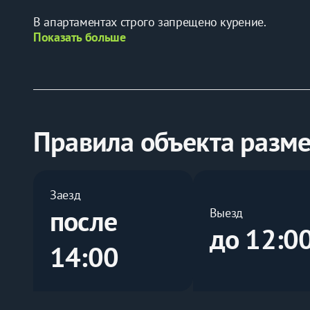
В апартаментах строго запрещено курение.
Показать больше
Правила объекта разм
Заезд
после
Выезд
до 12:0
14:00