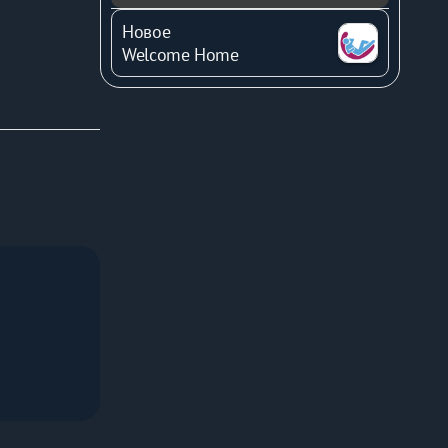
Новое
Welcome Home