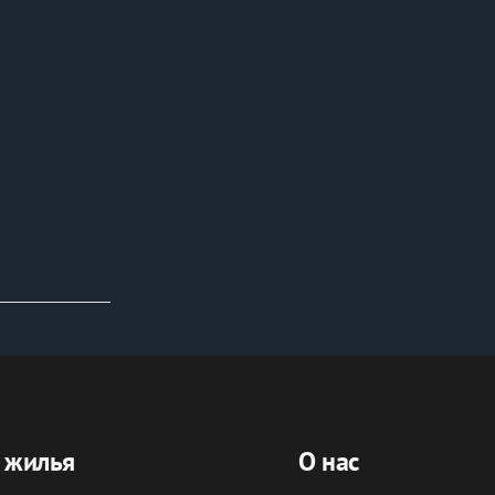
 жилья
О нас